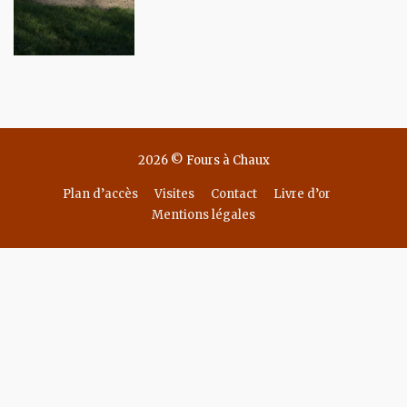
2026 © Fours à Chaux
Plan d’accès
Visites
Contact
Livre d’or
Mentions légales