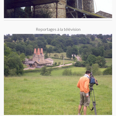
Reportages à la télévision