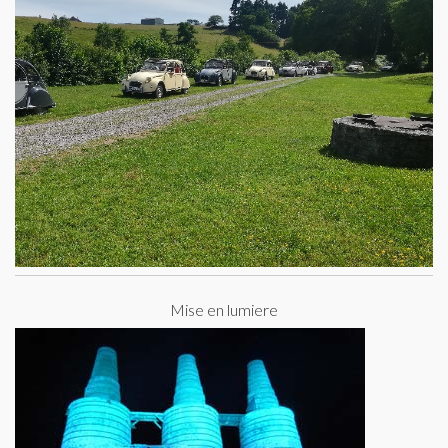
Mise en lumiere