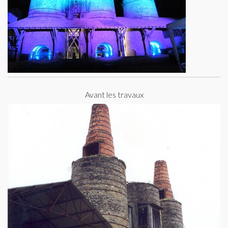
Avant les travaux