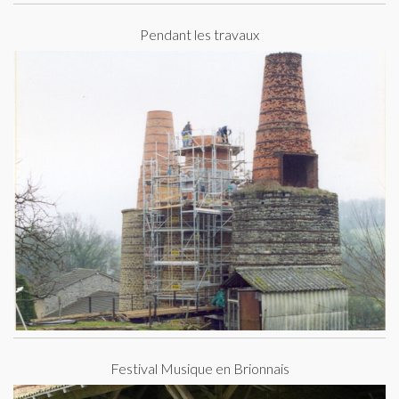
Pendant les travaux
Festival Musique en Brionnais