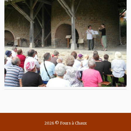
2026 © Fours à Chaux