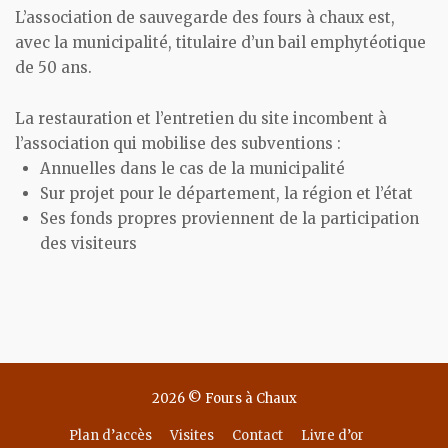
L’association de sauvegarde des fours à chaux est,
avec la municipalité, titulaire d’un bail emphytéotique
de 50 ans.
La restauration et l’entretien du site incombent à
l’association qui mobilise des subventions :
Annuelles dans le cas de la municipalité
Sur projet pour le département, la région et l’état
Ses fonds propres proviennent de la participation
des visiteurs
2026 © Fours à Chaux
Plan d’accès
Visites
Contact
Livre d’or