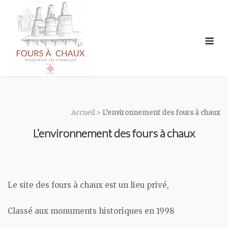
Skip
to
content
Me
Accueil
>
L’environnement des fours à chaux
L’environnement des fours à chaux
Le site des fours à chaux est un lieu privé,
Classé aux monuments historiques en 1998